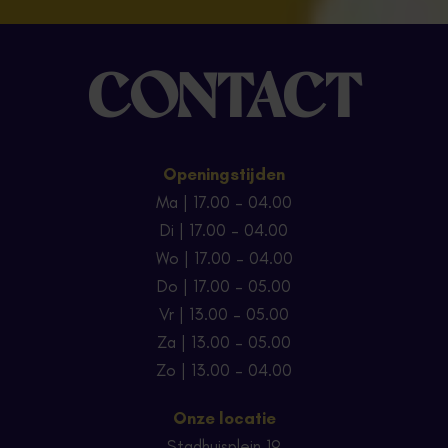
CONTACT
Openingstijden
Ma | 17.00 – 04.00
Di | 17.00 – 04.00
Wo | 17.00 – 04.00
Do | 17.00 – 05.00
Vr | 13.00 – 05.00
Za | 13.00 – 05.00
Zo | 13.00 – 04.00
Onze locatie
Stadhuisplein 19