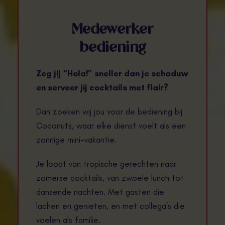
Medewerker
bediening
Zeg jij “Hola!” sneller dan je schaduw
en serveer jij cocktails met flair?
Dan zoeken wij jou voor de bediening bij
Coconuts, waar elke dienst voelt als een
zonnige mini-vakantie.
Je loopt van tropische gerechten naar
zomerse cocktails, van zwoele lunch tot
dansende nachten. Met gasten die
lachen en genieten, en met collega’s die
voelen als familie.