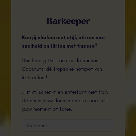
Barkeeper
Kan jij shaken met stijl, stirren met
snelheid en flirten met finesse?
Dan hoor jij thuis achter de bar van
Coconuts, dé tropische hotspot van
Rotterdam!
Jij mixt, schenkt en entertaint met flair.
De bar is jouw domein en elke cocktail
jouw moment of fame.