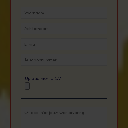
Upload hier je CV