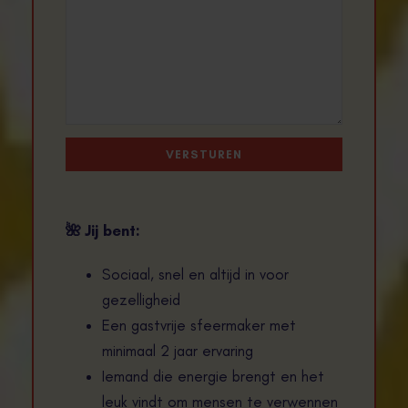
🌺
Jij bent:
Sociaal, snel en altijd in voor
gezelligheid
Een gastvrije sfeermaker met
minimaal 2 jaar ervaring
Iemand die energie brengt en het
leuk vindt om mensen te verwennen