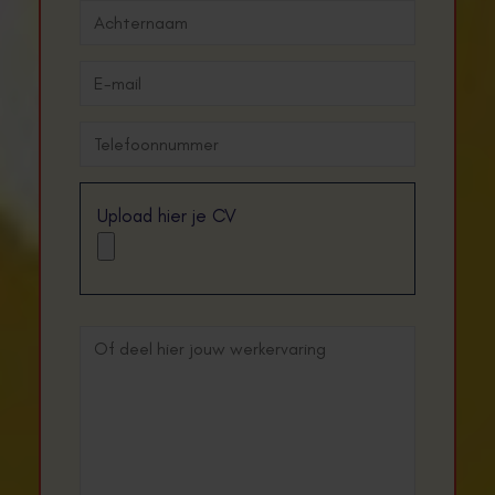
Upload hier je CV