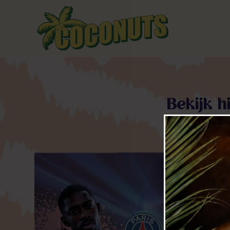
Bekijk h